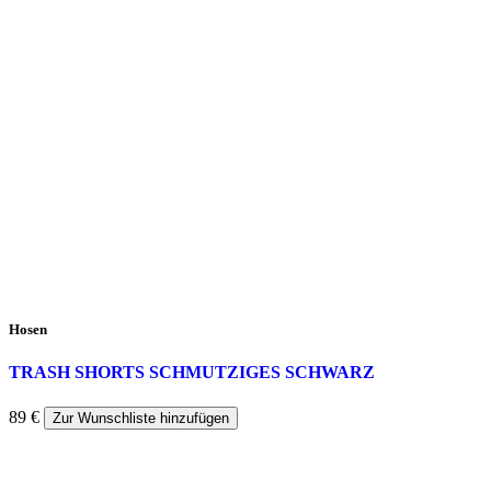
Hosen
TRASH SHORTS SCHMUTZIGES SCHWARZ
89
€
Zur Wunschliste hinzufügen