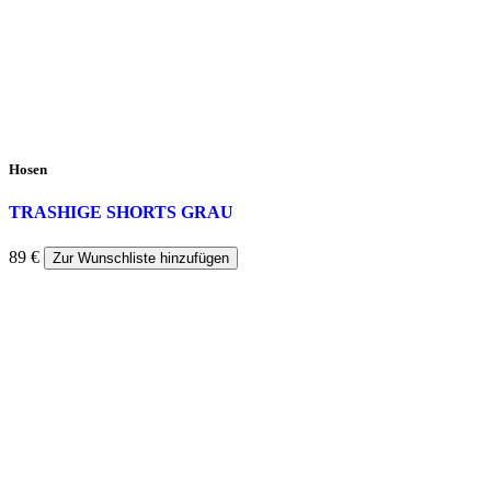
Hosen
TRASHIGE SHORTS GRAU
89
€
Zur Wunschliste hinzufügen