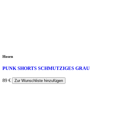
Hosen
PUNK SHORTS SCHMUTZIGES GRAU
89
€
Zur Wunschliste hinzufügen