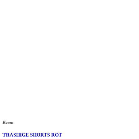
Hosen
TRASHIGE SHORTS ROT