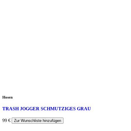
Hosen
TRASH JOGGER SCHMUTZIGES GRAU
99
€
Zur Wunschliste hinzufügen