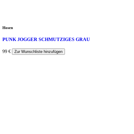
Hosen
PUNK JOGGER SCHMUTZIGES GRAU
99
€
Zur Wunschliste hinzufügen