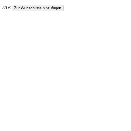
89
€
Zur Wunschliste hinzufügen