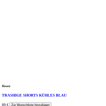
Hosen
TRASHIGE SHORTS KÜHLES BLAU
89
€
Zur Wunschliste hinzufügen